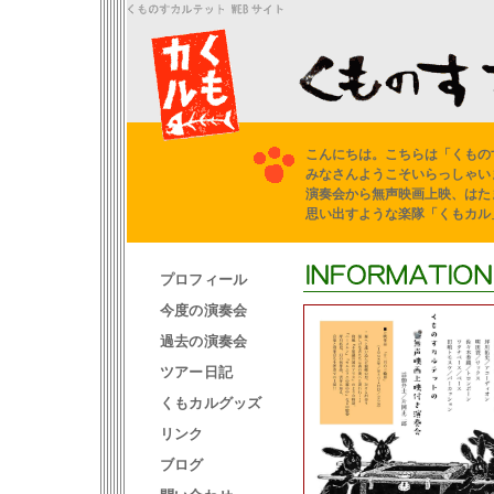
こんにちは。こちらは「くもの
みなさんようこそいらっしゃい
演奏会から無声映画上映、はた
思い出すような楽隊「くもカル
プロフィール
今度の演奏会
過去の演奏会
ツアー日記
くもカルグッズ
リンク
ブログ